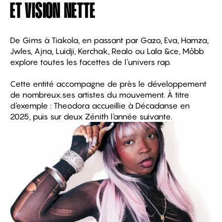
ET VISION NETTE
De Gims à Tiakola, en passant par Gazo, Eva, Hamza,
Jwles, Ajna, Luidji, Kerchak, Realo ou Lala &ce, Mōbb
explore toutes les facettes de l'univers rap.
Cette entité accompagne de près le développement
de nombreux.ses artistes du mouvement. À titre
d'exemple : Theodora accueillie à Décadanse en
2025, puis sur deux Zénith l'année suivante.