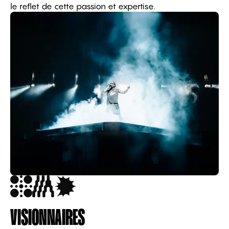
le reflet de cette passion et expertise.
VISIONNAIRES