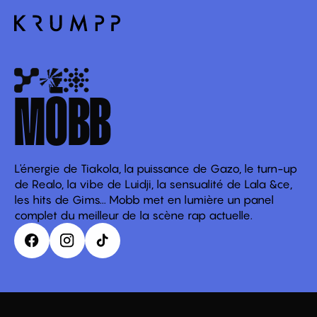
MŌBB
L'énergie de Tiakola, la puissance de Gazo, le turn-up
de Realo, la vibe de Luidji, la sensualité de Lala &ce,
les hits de Gims... Mobb met en lumière un panel
complet du meilleur de la scène rap actuelle.