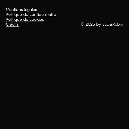
Mentions légales
Politique de confidentialité
Politique de cookies
Crédits
© 2025 by SLC
&
Robin