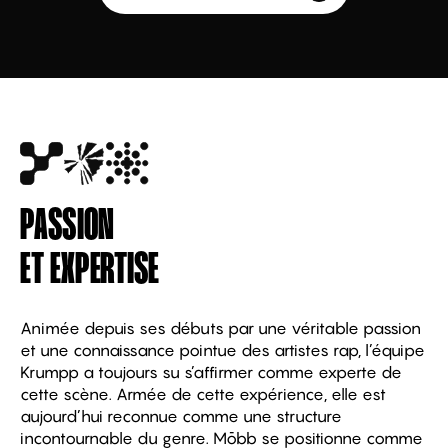
PASSION
ET EXPERTISE
Animée depuis ses débuts par une véritable passion
et une connaissance pointue des artistes rap, l’équipe
Krumpp a toujours su s’affirmer comme experte de
cette scène. Armée de cette expérience, elle est
aujourd’hui reconnue comme une structure
incontournable du genre. Mōbb se positionne comme