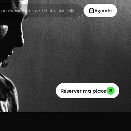
Agenda
Réserver ma place