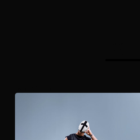
PROCH
FAIRE DÉFILER