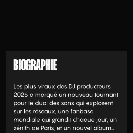
BIOGRAPHIE
Les plus viraux des DJ producteurs.

2025 a marqué un nouveau tournant 
pour le duo: des sons qui explosent 
sur les réseaux, une fanbase 
mondiale qui grandit chaque jour, un 
zénith de Paris, et un nouvel album…
