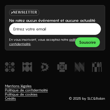
NEWSLETTER
Ne ratez aucun événement et aucune actualité
En vous inscrivant, vous acceptez notre
politique de
confidentialité
.
Mentions légales
Politique de confidentialité
Politique de cookies
Crédits
© 2025 by SLC
&
Robin