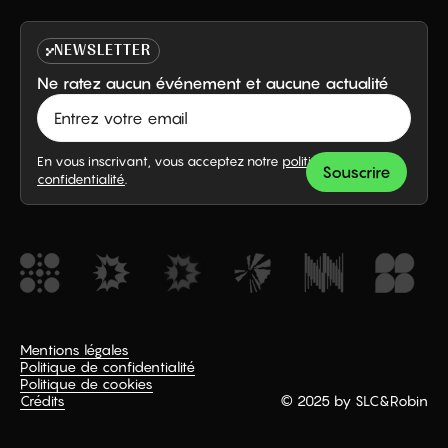
NEWSLETTER
Ne ratez aucun événement et aucune actualité
En vous inscrivant, vous acceptez notre
politique de
confidentialité
.
Mentions légales
Politique de confidentialité
Politique de cookies
Crédits
© 2025 by SLC
&
Robin