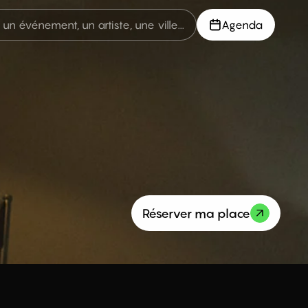
Agenda
Réserver ma place