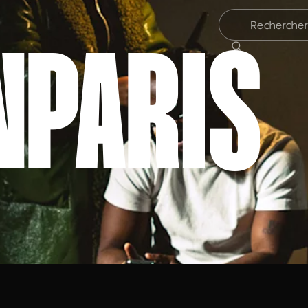
NPARIS