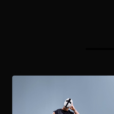
PROCH
FAIRE DÉFILER