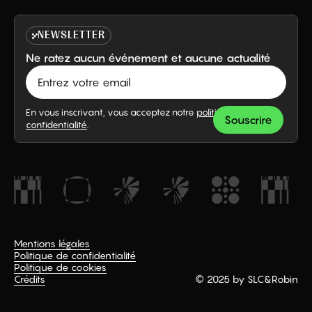
NEWSLETTER
Ne ratez aucun événement et aucune actualité
En vous inscrivant, vous acceptez notre
politique de
confidentialité
.
Mentions légales
Politique de confidentialité
Politique de cookies
Crédits
© 2025 by SLC
&
Robin