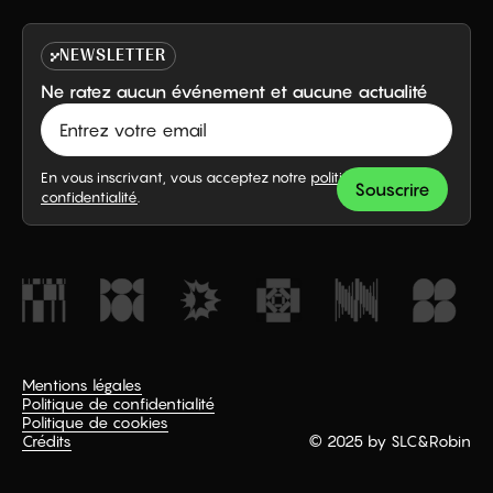
NEWSLETTER
Ne ratez aucun événement et aucune actualité
En vous inscrivant, vous acceptez notre
politique de
confidentialité
.
Mentions légales
Politique de confidentialité
Politique de cookies
Crédits
© 2025 by SLC
&
Robin