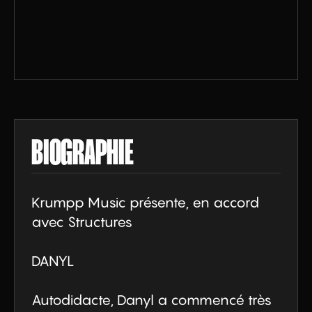
BIOGRAPHIE
Krumpp Music présente, en accord 
avec Structures

DANYL

Autodidacte, Danyl a commencé très 